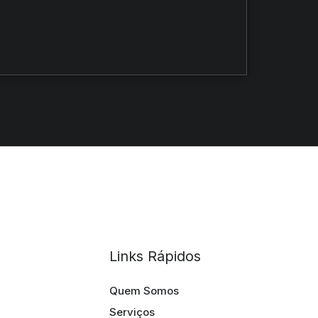
Links Rápidos
Quem Somos
Serviços