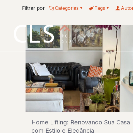
Filtrar por
Categorias
Tags
Auto
Home Lifting: Renovando Sua Casa
com Estilo e Elegância