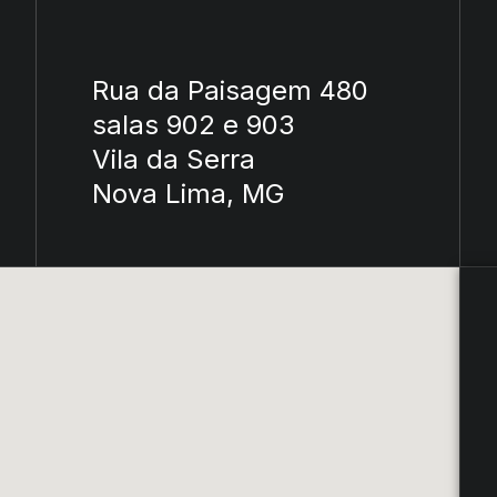
Rua da Paisagem 480
salas 902 e 903
Vila da Serra
Nova Lima, MG