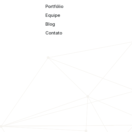
Portfólio
Equipe
Blog
Contato