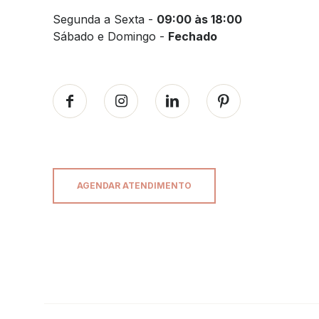
Segunda a Sexta -
09:00 às 18:00
Sábado e Domingo -
Fechado
AGENDAR ATENDIMENTO