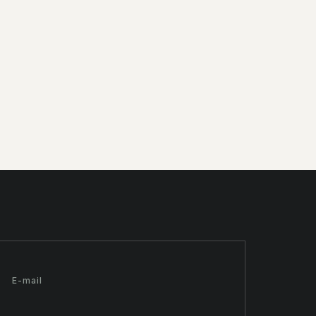
E-mail