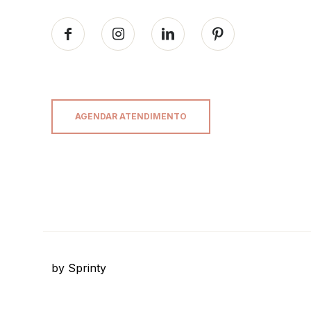
AGENDAR ATENDIMENTO
by Sprinty