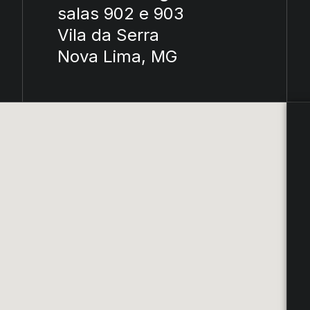
salas 902 e 903
Vila da Serra
Nova Lima, MG