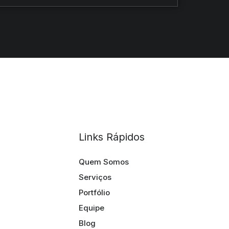
Links Rápidos
Quem Somos
Serviços
Portfólio
Equipe
Blog