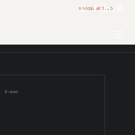
Mostrar tudo
E-mail