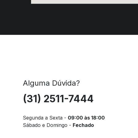
Alguma Dúvida?
(31) 2511-7444
Segunda a Sexta -
09:00 às 18:00
Sábado e Domingo -
Fechado