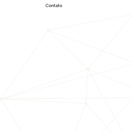
Contato