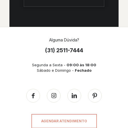
Alguma Dúvida?
(31) 2511-7444
Segunda a Sexta -
09:00 às 18:00
Sábado e Domingo -
Fechado
AGENDAR ATENDIMENTO