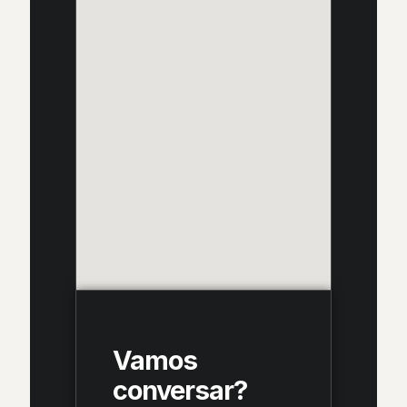
Vamos
conversar?