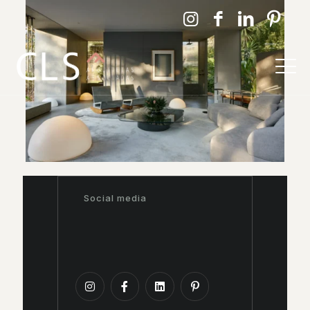
Social media