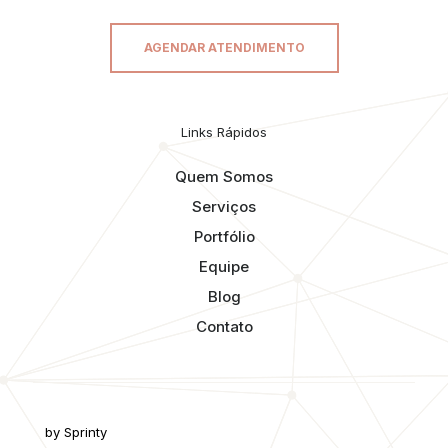
AGENDAR ATENDIMENTO
Links Rápidos
Quem Somos
Serviços
Portfólio
Equipe
Blog
Contato
by Sprinty