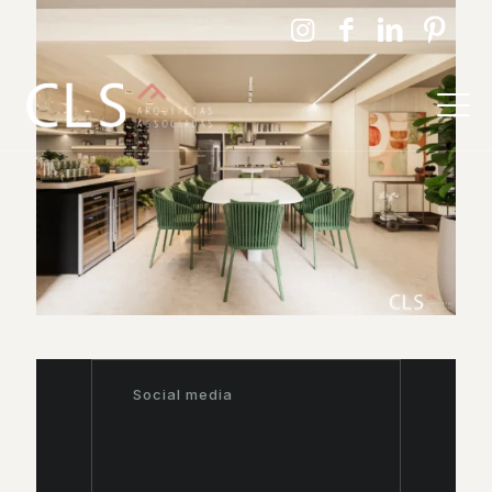
Social media