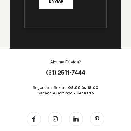
Alguma Dúvida?
(31) 2511-7444
Segunda a Sexta -
09:00 às 18:00
Sábado e Domingo -
Fechado