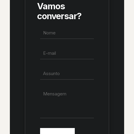
Vamos
conversar?