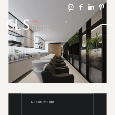
Social media