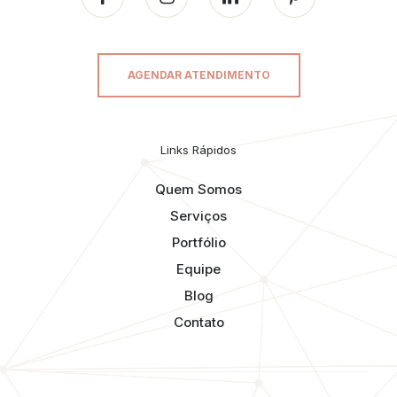
AGENDAR ATENDIMENTO
Links Rápidos
Quem Somos
Serviços
Portfólio
Equipe
Blog
Contato