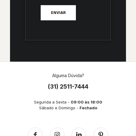
Alguma Dúvida?
(31) 2511-7444
Segunda a Sexta -
09:00 às 18:00
Sábado e Domingo -
Fechado