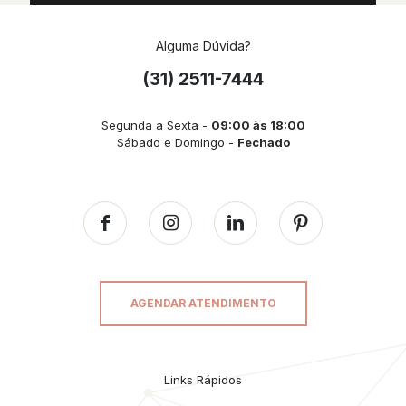
Alguma Dúvida?
(31) 2511-7444
Segunda a Sexta -
09:00 às 18:00
Sábado e Domingo -
Fechado
AGENDAR ATENDIMENTO
Links Rápidos