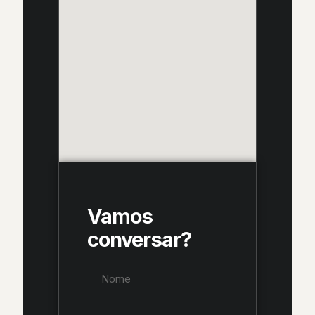
Vamos
conversar?