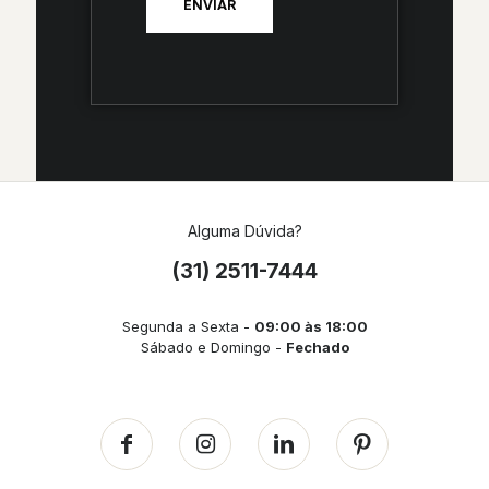
Alguma Dúvida?
(31) 2511-7444
Segunda a Sexta -
09:00 às 18:00
Sábado e Domingo -
Fechado