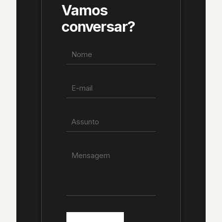
Vamos
conversar?