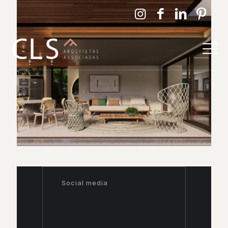
Social media