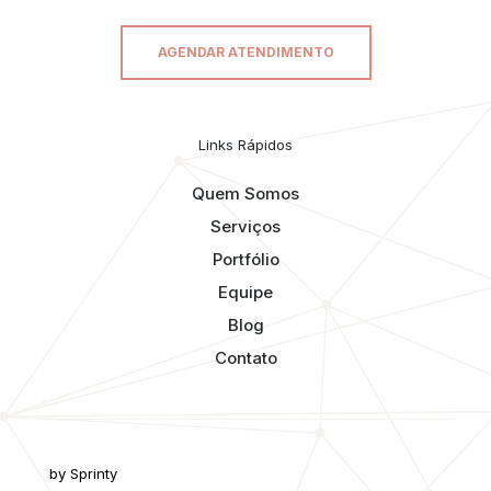
AGENDAR ATENDIMENTO
Links Rápidos
Quem Somos
Serviços
Portfólio
Equipe
Blog
Contato
by Sprinty