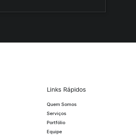
Links Rápidos
Quem Somos
Serviços
Portfólio
Equipe