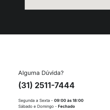
Alguma Dúvida?
(31) 2511-7444
Segunda a Sexta -
09:00 às 18:00
Sábado e Domingo -
Fechado