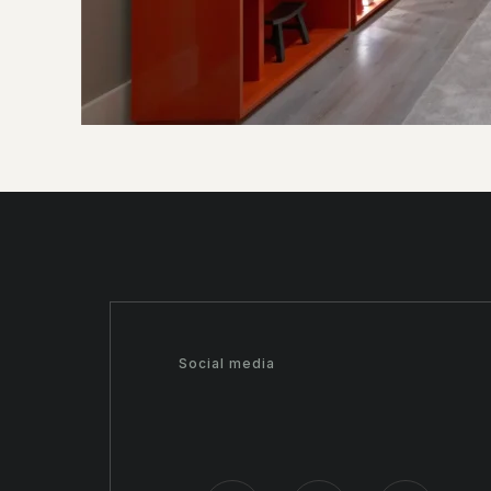
Social media