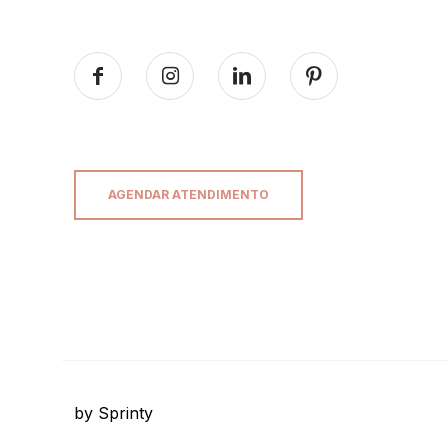
AGENDAR ATENDIMENTO
by Sprinty