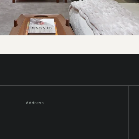
Address