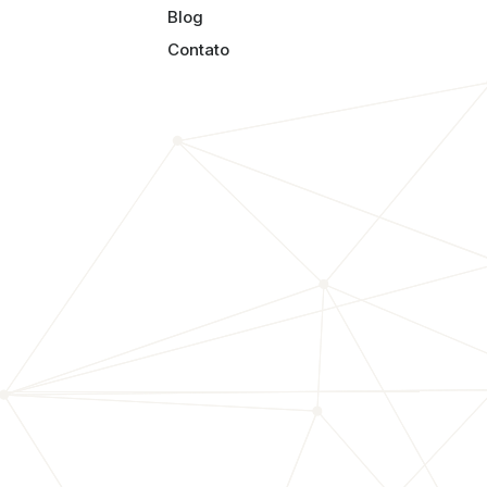
Blog
Contato