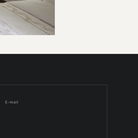
E-mail