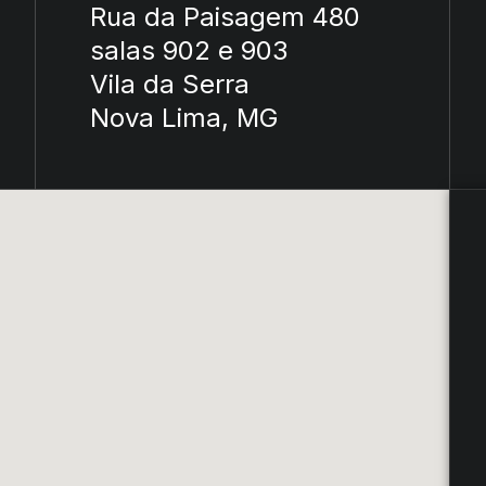
Rua da Paisagem 480
salas 902 e 903
Vila da Serra
Nova Lima, MG