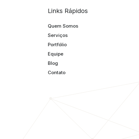
Links Rápidos
Quem Somos
Serviços
Portfólio
Equipe
Blog
Contato