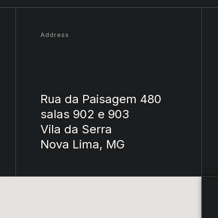
Address
Rua da Paisagem 480
salas 902 e 903
Vila da Serra
Nova Lima, MG