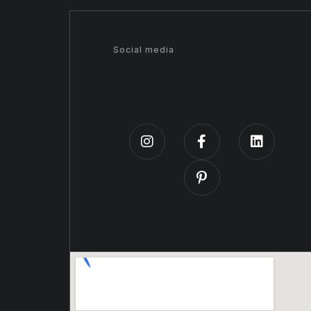
Social media