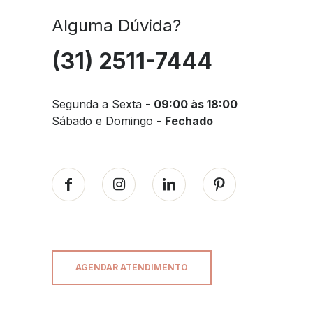
Alguma Dúvida?
(31) 2511-7444
Segunda a Sexta -
09:00 às 18:00
Sábado e Domingo -
Fechado
AGENDAR ATENDIMENTO