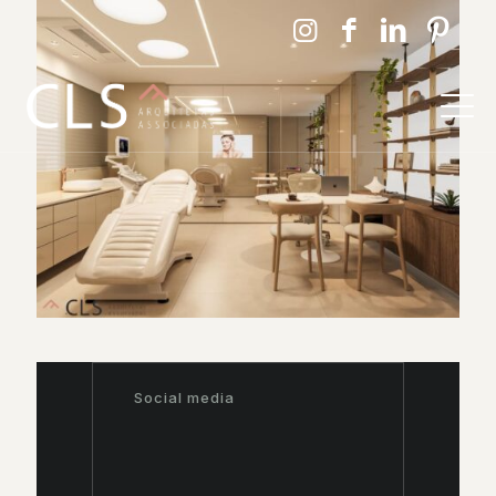
Social media