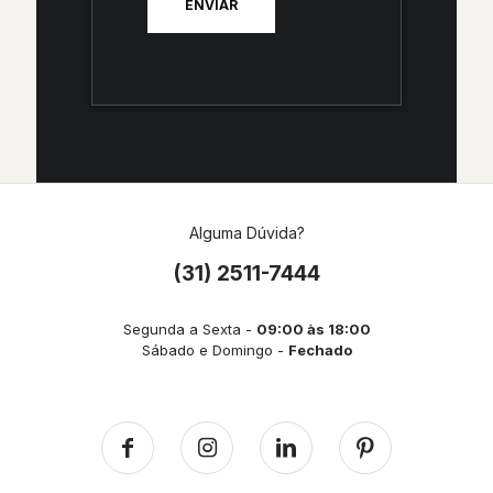
Alguma Dúvida?
(31) 2511-7444
Segunda a Sexta -
09:00 às 18:00
Sábado e Domingo -
Fechado