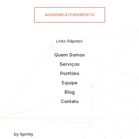
AGENDAR ATENDIMENTO
Links Rápidos
Quem Somos
Serviços
Portfólio
Equipe
Blog
Contato
by Sprinty