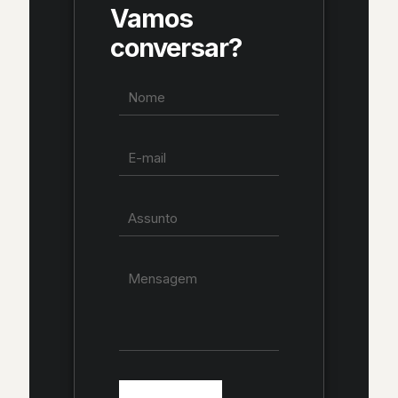
Vamos
conversar?