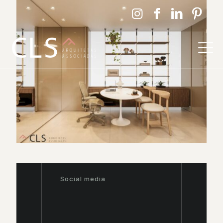
Social media