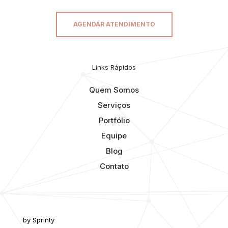
AGENDAR ATENDIMENTO
Links Rápidos
Quem Somos
Serviços
Portfólio
Equipe
Blog
Contato
by Sprinty