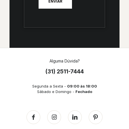
Alguma Dúvida?
(31) 2511-7444
Segunda a Sexta -
09:00 às 18:00
Sábado e Domingo -
Fechado