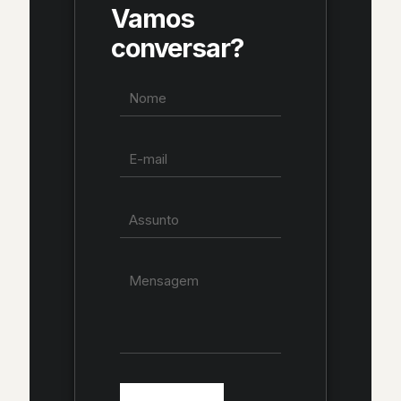
Vamos
conversar?