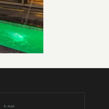
E-mail