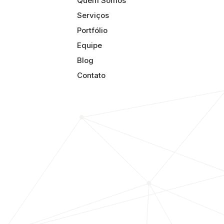
Quem Somos
Serviços
Portfólio
Equipe
Blog
Contato