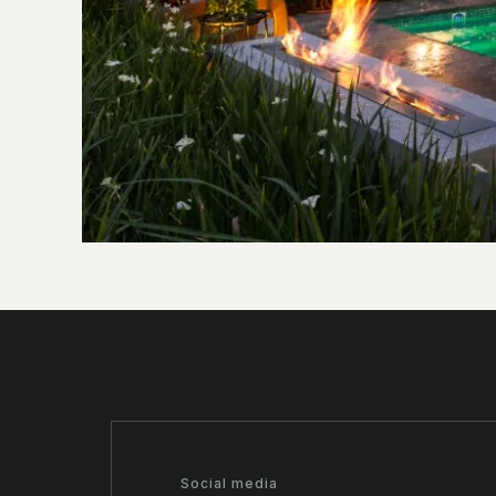
Social media