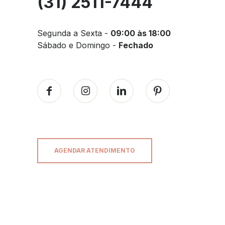
(31) 2511-7444
Segunda a Sexta -
09:00 às 18:00
Sábado e Domingo -
Fechado
AGENDAR ATENDIMENTO