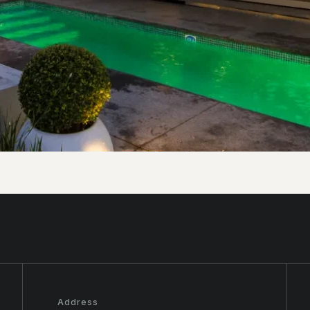
Address