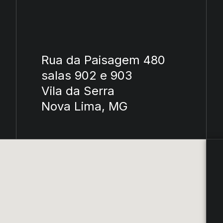
Rua da Paisagem 480
salas 902 e 903
Vila da Serra
Nova Lima, MG