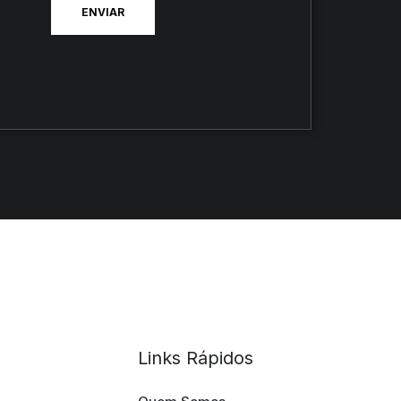
Links Rápidos