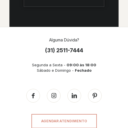
Alguma Dúvida?
(31) 2511-7444
Segunda a Sexta -
09:00 às 18:00
Sábado e Domingo -
Fechado
AGENDAR ATENDIMENTO