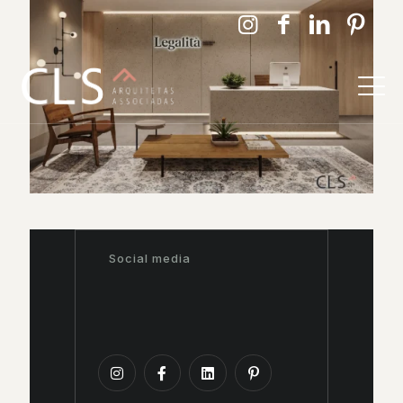
Social media