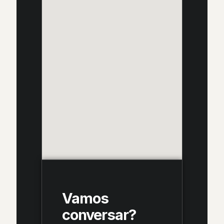
Vamos
conversar?