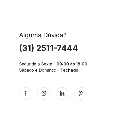
Alguma Dúvida?
(31) 2511-7444
Segunda a Sexta -
09:00 às 18:00
Sábado e Domingo -
Fechado