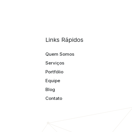
Links Rápidos
Quem Somos
Serviços
Portfólio
Equipe
Blog
Contato