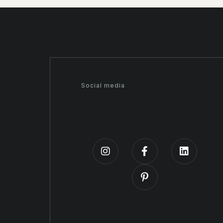
Social media