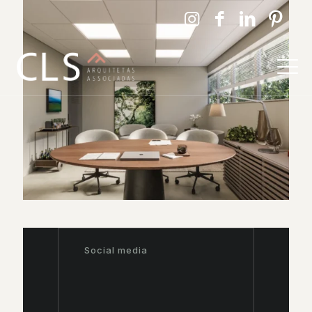
Social media