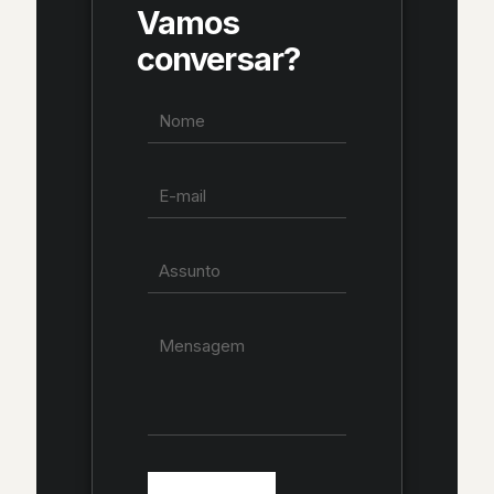
Vamos
conversar?