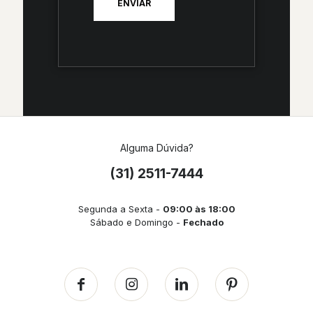
Alguma Dúvida?
(31) 2511-7444
Segunda a Sexta -
09:00 às 18:00
Sábado e Domingo -
Fechado