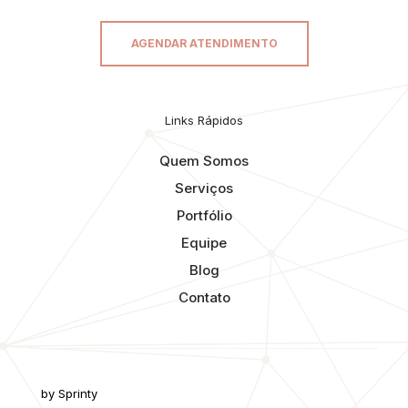
AGENDAR ATENDIMENTO
Links Rápidos
Quem Somos
Serviços
Portfólio
Equipe
Blog
Contato
by Sprinty