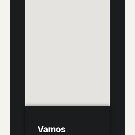
Vamos