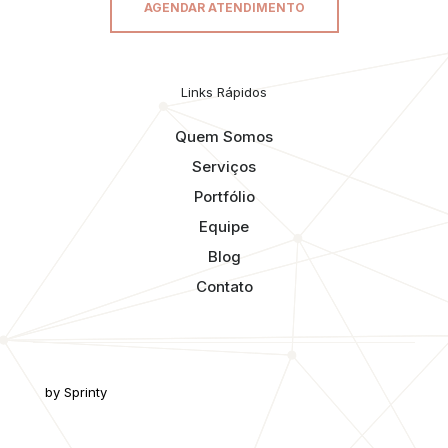
AGENDAR ATENDIMENTO
Links Rápidos
Quem Somos
Serviços
Portfólio
Equipe
Blog
Contato
by Sprinty