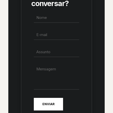
conversar?