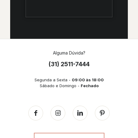
Alguma Dúvida?
(31) 2511-7444
Segunda a Sexta -
09:00 às 18:00
Sábado e Domingo -
Fechado