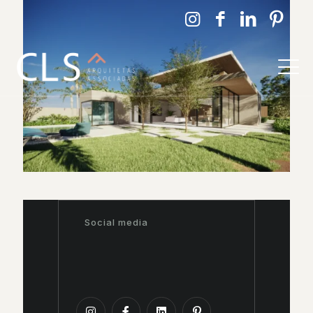
Social media