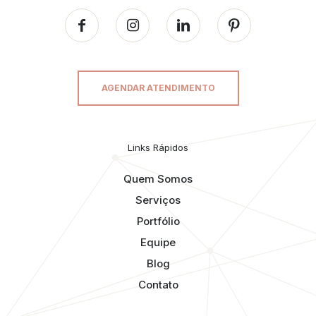
AGENDAR ATENDIMENTO
Links Rápidos
Quem Somos
Serviços
Portfólio
Equipe
Blog
Contato