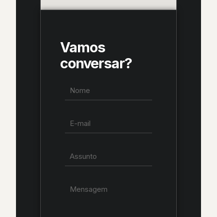
Vamos
conversar?