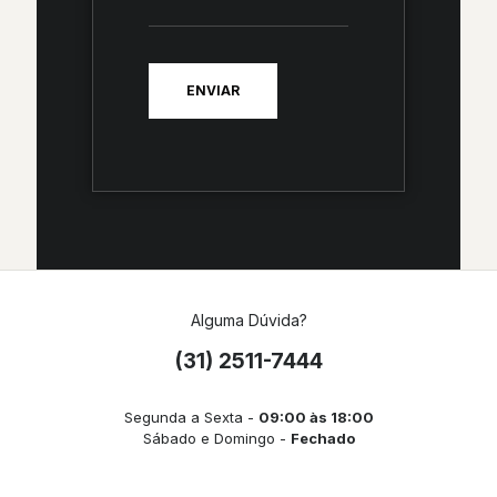
Alguma Dúvida?
(31) 2511-7444
Segunda a Sexta -
09:00 às 18:00
Sábado e Domingo -
Fechado