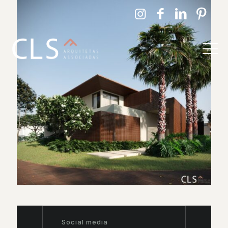
Social media