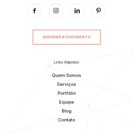
AGENDAR ATENDIMENTO
Links Rápidos
Quem Somos
Serviços
Portfólio
Equipe
Blog
Contato