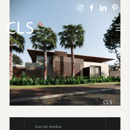
Social media