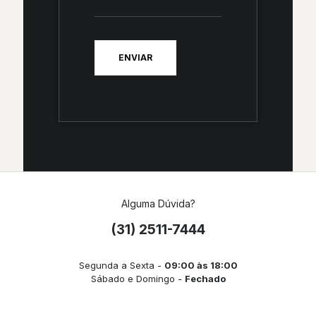
Alguma Dúvida?
(31) 2511-7444
Segunda a Sexta -
09:00 às 18:00
Sábado e Domingo -
Fechado