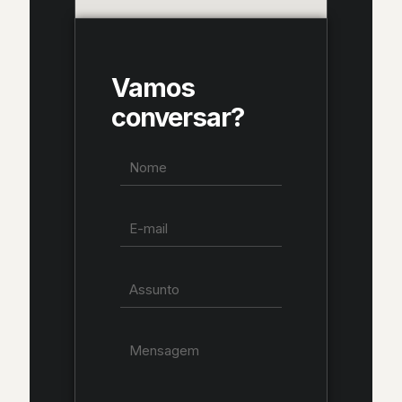
Vamos
conversar?