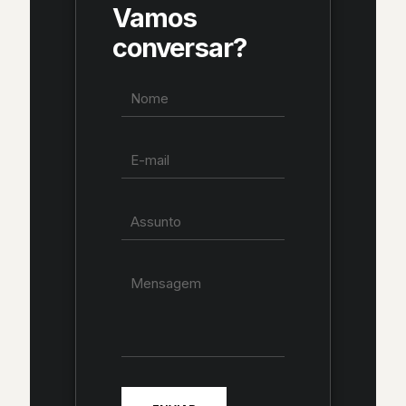
Vamos
conversar?