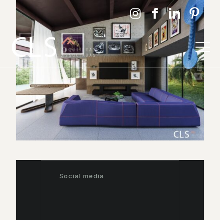
Social media