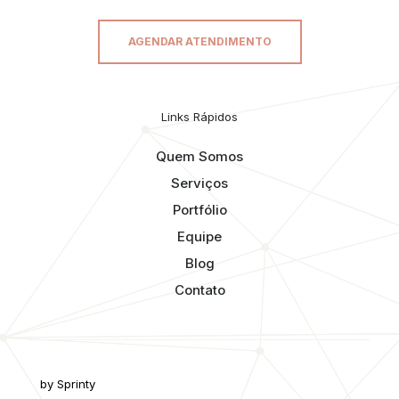
AGENDAR ATENDIMENTO
Links Rápidos
Quem Somos
Serviços
Portfólio
Equipe
Blog
Contato
by Sprinty