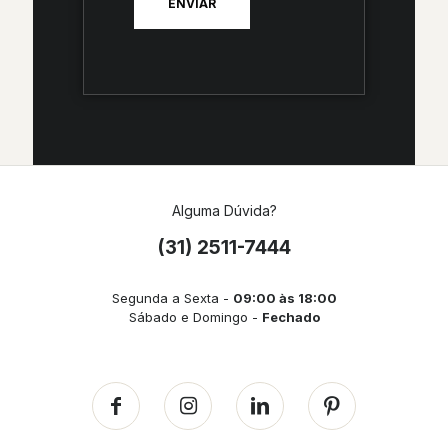
Alguma Dúvida?
(31) 2511-7444
Segunda a Sexta -
09:00 às 18:00
Sábado e Domingo -
Fechado