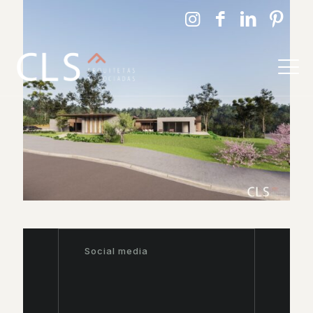
Social media