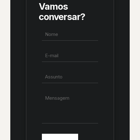
Vamos
conversar?