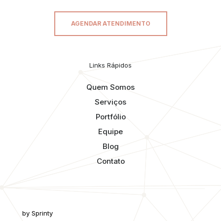
AGENDAR ATENDIMENTO
Links Rápidos
Quem Somos
Serviços
Portfólio
Equipe
Blog
Contato
by Sprinty