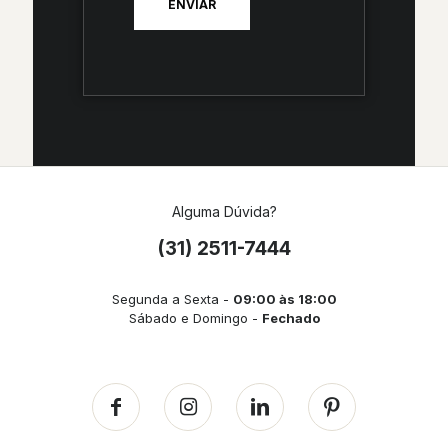
Alguma Dúvida?
(31) 2511-7444
Segunda a Sexta -
09:00 às 18:00
Sábado e Domingo -
Fechado