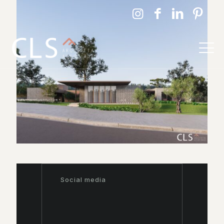
Social media