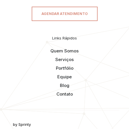
AGENDAR ATENDIMENTO
Links Rápidos
Quem Somos
Serviços
Portfólio
Equipe
Blog
Contato
by Sprinty