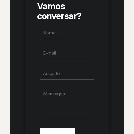
Vamos
conversar?