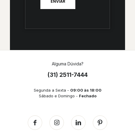
Alguma Dúvida?
(31) 2511-7444
Segunda a Sexta -
09:00 às 18:00
Sábado e Domingo -
Fechado