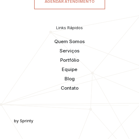
AGENDAR ATENDIMENTO
Links Rápidos
Quem Somos
Serviços
Portfólio
Equipe
Blog
Contato
by Sprinty