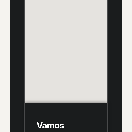
Vamos