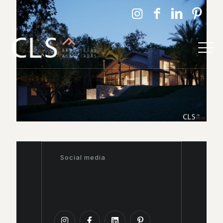
Social media