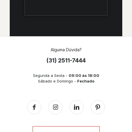
Alguma Dúvida?
(31) 2511-7444
Segunda a Sexta -
09:00 às 18:00
Sábado e Domingo -
Fechado