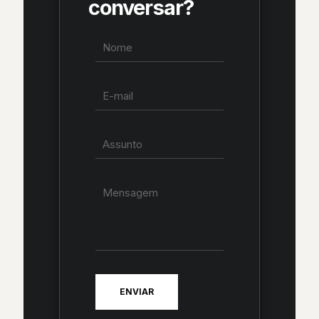
conversar?