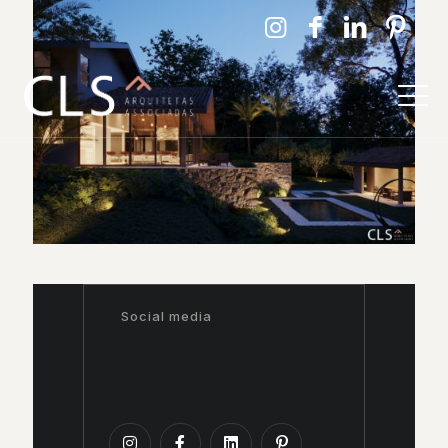
Social media