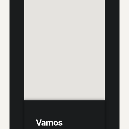
Vamos