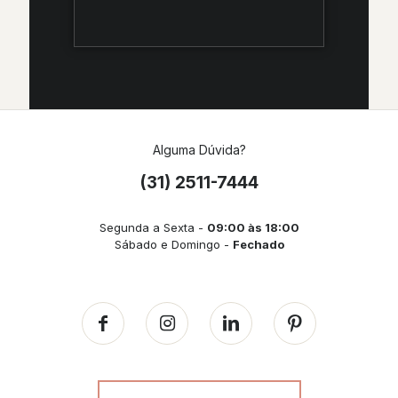
Alguma Dúvida?
(31) 2511-7444
Segunda a Sexta -
09:00 às 18:00
Sábado e Domingo -
Fechado