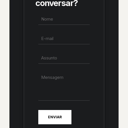
conversar?