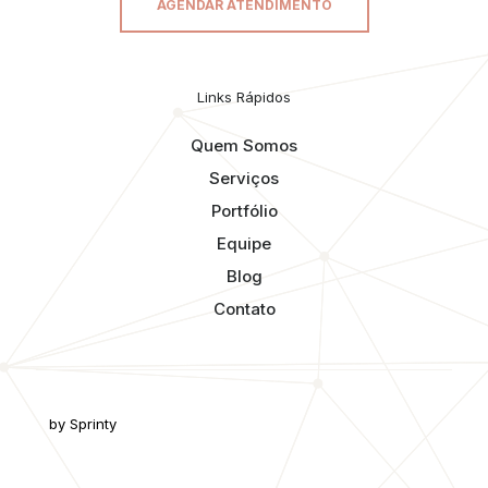
AGENDAR ATENDIMENTO
Links Rápidos
Quem Somos
Serviços
Portfólio
Equipe
Blog
Contato
by Sprinty