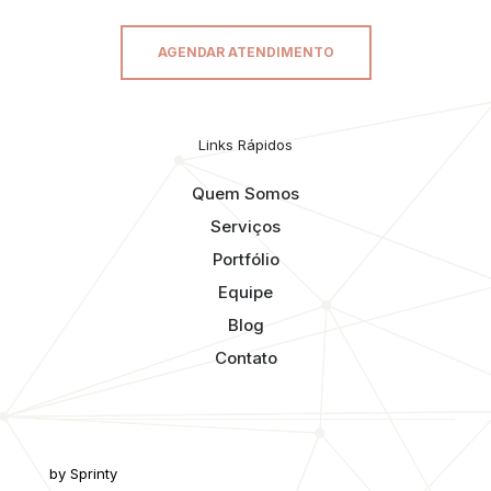
AGENDAR ATENDIMENTO
Links Rápidos
Quem Somos
Serviços
Portfólio
Equipe
Blog
Contato
by Sprinty