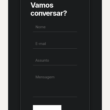
Vamos
conversar?