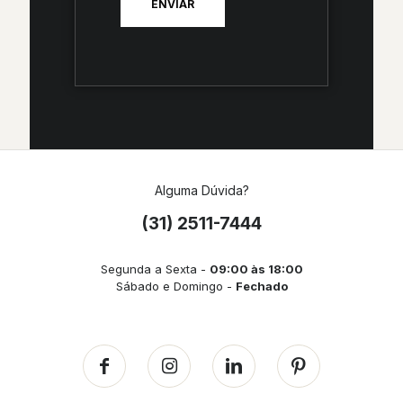
Alguma Dúvida?
(31) 2511-7444
Segunda a Sexta -
09:00 às 18:00
Sábado e Domingo -
Fechado