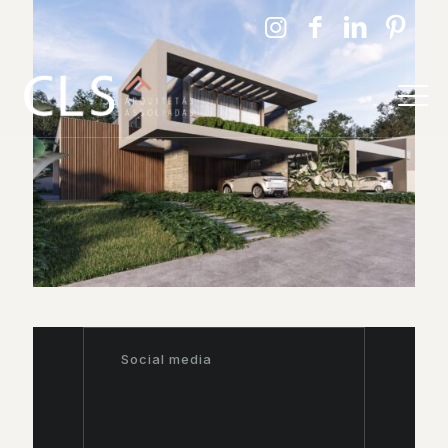
Social media