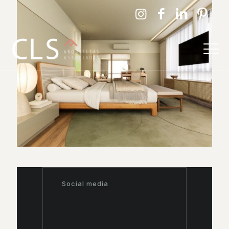
Social media