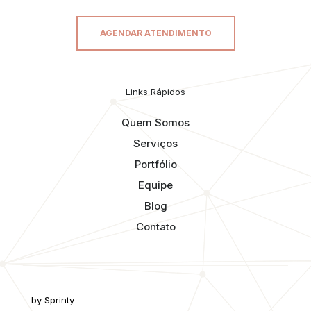
AGENDAR ATENDIMENTO
Links Rápidos
Quem Somos
Serviços
Portfólio
Equipe
Blog
Contato
by Sprinty