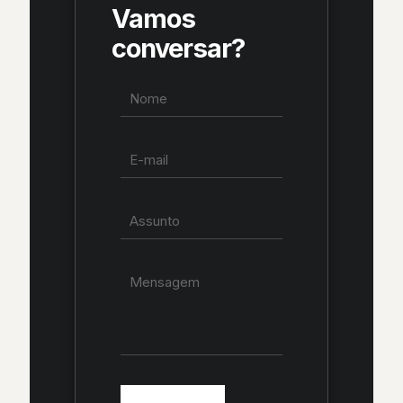
Vamos
conversar?