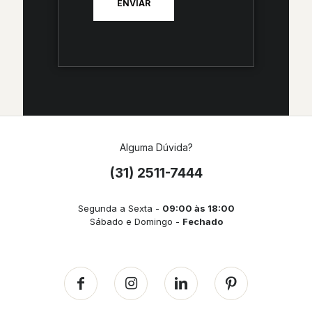
Alguma Dúvida?
(31) 2511-7444
Segunda a Sexta -
09:00 às 18:00
Sábado e Domingo -
Fechado