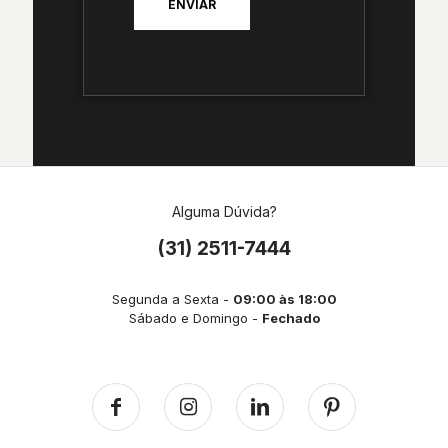
Alguma Dúvida?
(31) 2511-7444
Segunda a Sexta -
09:00 às 18:00
Sábado e Domingo -
Fechado