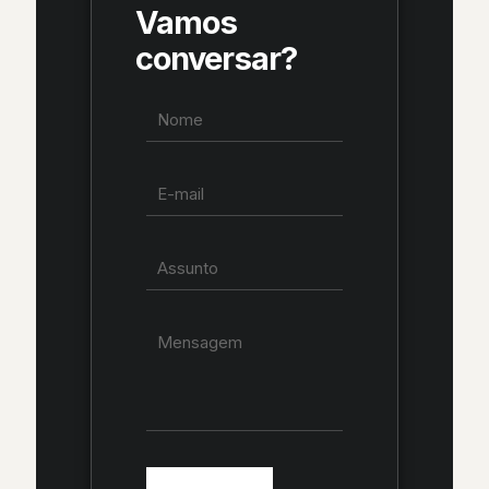
Vamos
conversar?