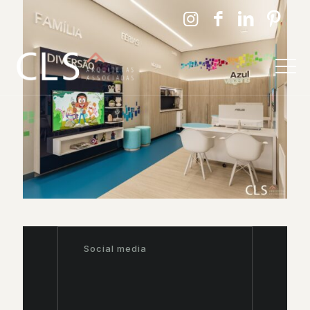
Social media