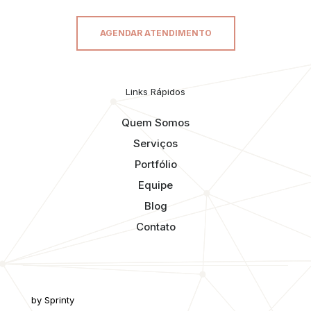
AGENDAR ATENDIMENTO
Links Rápidos
Quem Somos
Serviços
Portfólio
Equipe
Blog
Contato
by Sprinty