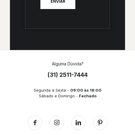
Alguma Dúvida?
(31) 2511-7444
Segunda a Sexta -
09:00 às 18:00
Sábado e Domingo -
Fechado