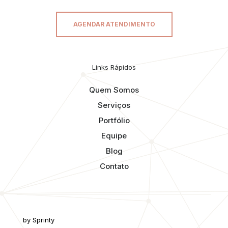
AGENDAR ATENDIMENTO
Links Rápidos
Quem Somos
Serviços
Portfólio
Equipe
Blog
Contato
by Sprinty