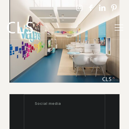
Social media