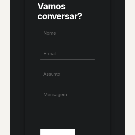
Vamos
conversar?