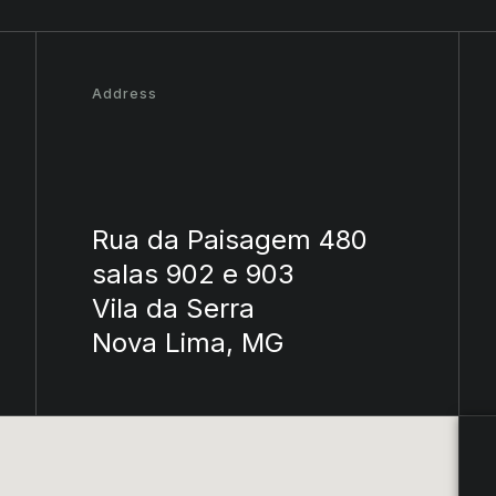
Address
Rua da Paisagem 480
salas 902 e 903
Vila da Serra
Nova Lima, MG