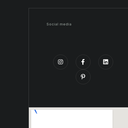
Social media