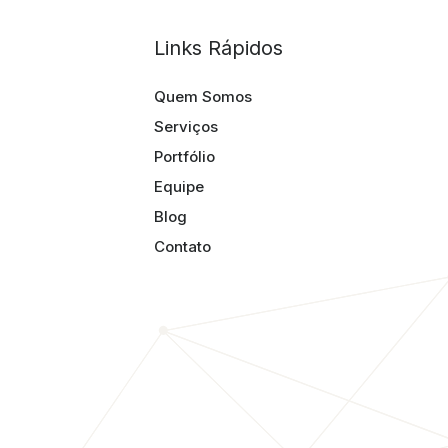
Links Rápidos
Quem Somos
Serviços
Portfólio
Equipe
Blog
Contato