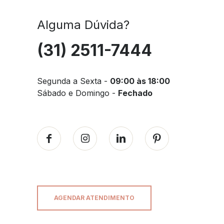
Alguma Dúvida?
(31) 2511-7444
Segunda a Sexta -
09:00 às 18:00
Sábado e Domingo -
Fechado
AGENDAR ATENDIMENTO