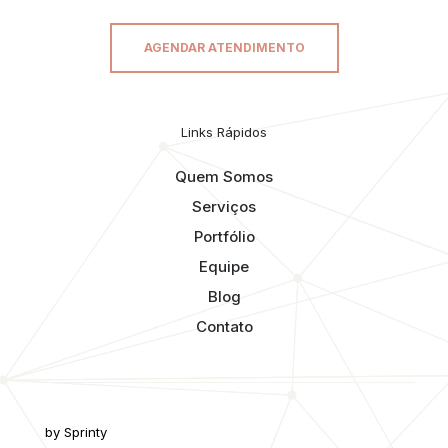
AGENDAR ATENDIMENTO
Links Rápidos
Quem Somos
Serviços
Portfólio
Equipe
Blog
Contato
by Sprinty