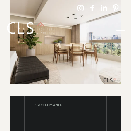
Social media