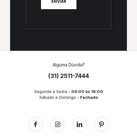
Alguma Dúvida?
(31) 2511-7444
Segunda a Sexta -
09:00 às 18:00
Sábado e Domingo -
Fechado