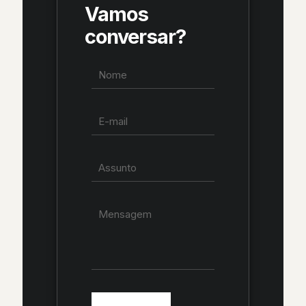
Vamos
conversar?