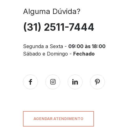
Alguma Dúvida?
(31) 2511-7444
Segunda a Sexta -
09:00 às 18:00
Sábado e Domingo -
Fechado
AGENDAR ATENDIMENTO