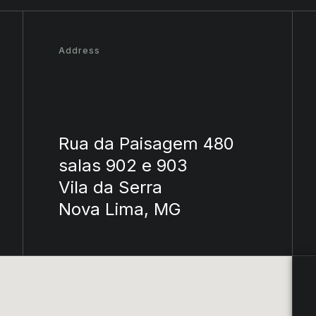
Address
Rua da Paisagem 480
salas 902 e 903
Vila da Serra
Nova Lima, MG