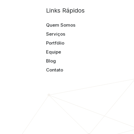
Links Rápidos
Quem Somos
Serviços
Portfólio
Equipe
Blog
Contato