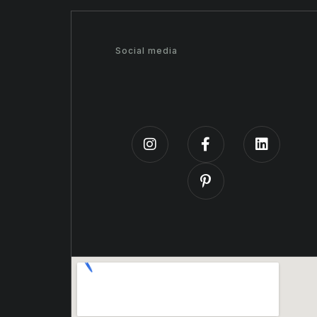
Social media