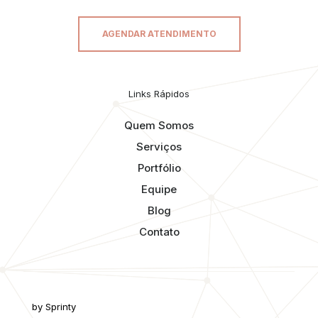
AGENDAR ATENDIMENTO
Links Rápidos
Quem Somos
Serviços
Portfólio
Equipe
Blog
Contato
by Sprinty