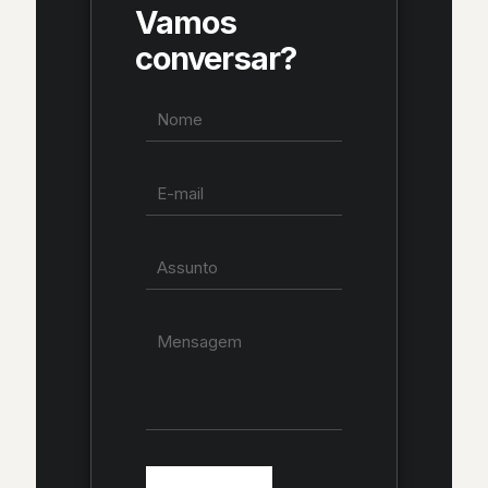
Vamos
conversar?