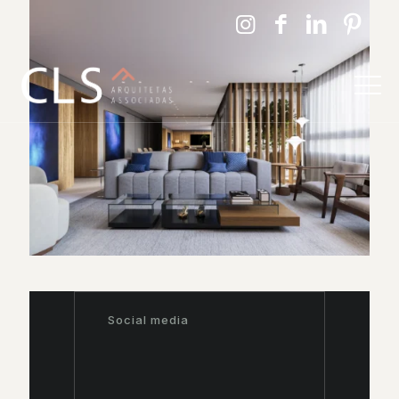
Social media