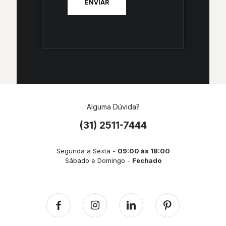
Alguma Dúvida?
(31) 2511-7444
Segunda a Sexta -
09:00 às 18:00
Sábado e Domingo -
Fechado