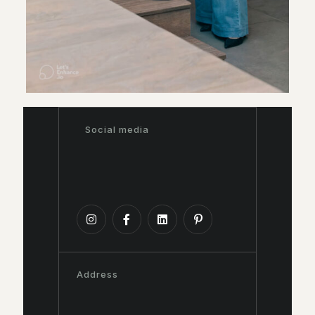
Social media
Address