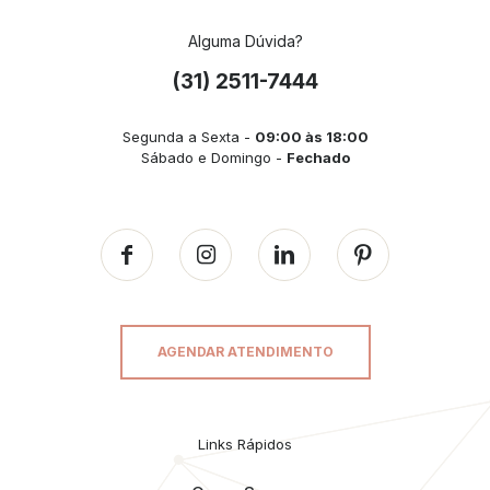
Alguma Dúvida?
(31) 2511-7444
Segunda a Sexta -
09:00 às 18:00
Sábado e Domingo -
Fechado
AGENDAR ATENDIMENTO
Links Rápidos