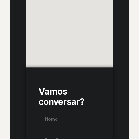
Vamos
conversar?