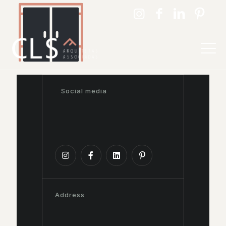
Social media
Address