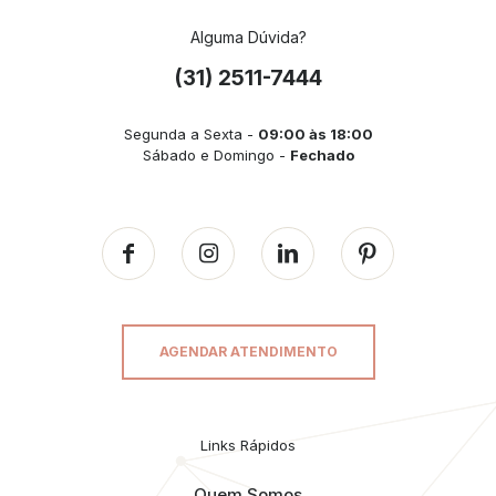
Alguma Dúvida?
(31) 2511-7444
Segunda a Sexta -
09:00 às 18:00
Sábado e Domingo -
Fechado
AGENDAR ATENDIMENTO
Links Rápidos
Quem Somos