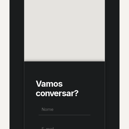
Vamos
conversar?