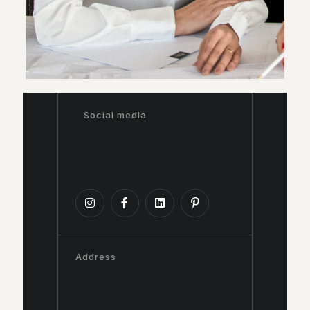
Social media
Address