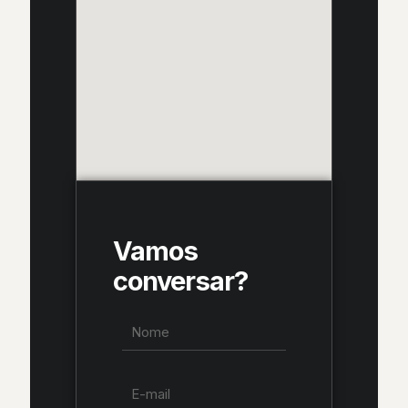
Vamos
conversar?