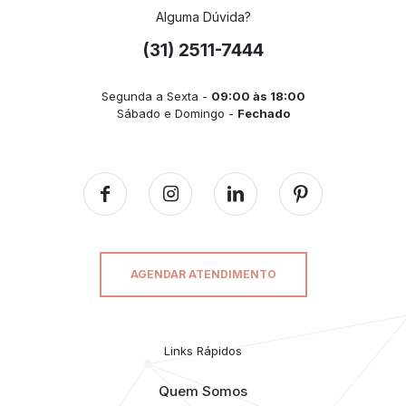
Alguma Dúvida?
(31) 2511-7444
Segunda a Sexta -
09:00 às 18:00
Sábado e Domingo -
Fechado
AGENDAR ATENDIMENTO
Links Rápidos
Quem Somos