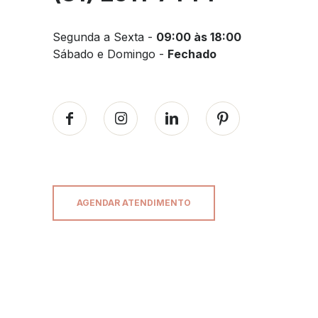
Segunda a Sexta -
09:00 às 18:00
Sábado e Domingo -
Fechado
AGENDAR ATENDIMENTO