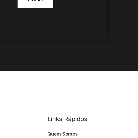
Links Rápidos
Quem Somos