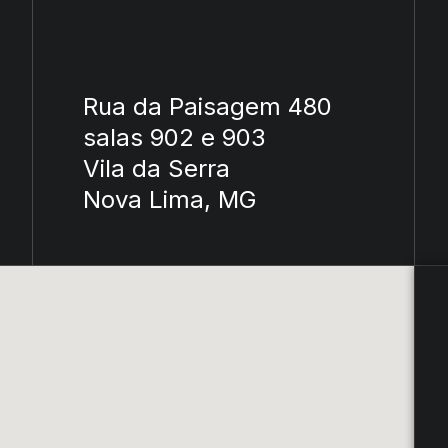
Rua da Paisagem 480
salas 902 e 903
Vila da Serra
Nova Lima, MG