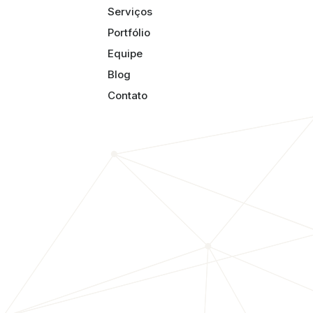
Serviços
Portfólio
Equipe
Blog
Contato