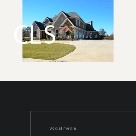
Social media